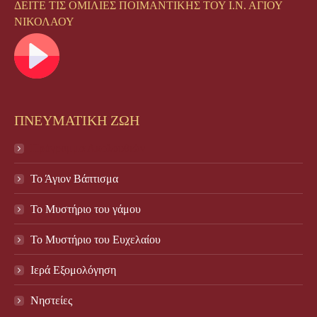
ΔΕΙΤΕ ΤΙΣ ΟΜΙΛΙΕΣ ΠΟΙΜΑΝΤΙΚΗΣ ΤΟΥ Ι.Ν. ΑΓΙΟΥ
ΝΙΚΟΛΑΟΥ
ΠΝΕΥΜΑΤΙΚΗ ΖΩΗ
Πρόγραμμα Ακολουθιών
Το Άγιον Βάπτισμα
Το Μυστήριο του γάμου
Το Mυστήριο του Eυχελαίου
Ιερά Εξομολόγηση
Νηστείες