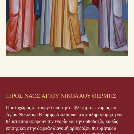
ΙΕΡΟΣ ΝΑΟΣ ΑΓΙΟΥ ΝΙΚΟΛΑΟΥ ΘΕΡΜΗΣ
Ο ιστοχώρος λειτουργεί υπό την επίβλεψη της ενορίας του
Αγίου Νικολάου Θέρμης. Αποσκοπεί στην πληροφόρηση για
θέματα που αφορούν την ενορία και την ορθοδοξία, καθώς
επίσης και στην δωρεάν διανομή ορθοδόξου πνευματικού