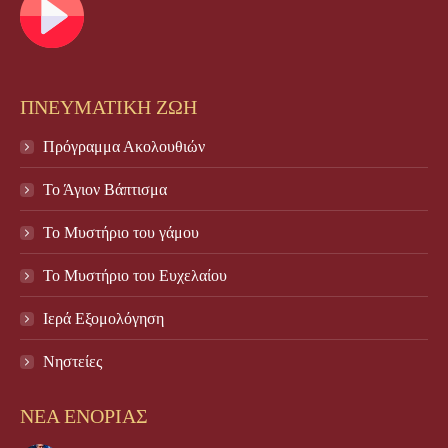
ΠΝΕΥΜΑΤΙΚΗ ΖΩΗ
Πρόγραμμα Ακολουθιών
Το Άγιον Βάπτισμα
Το Μυστήριο του γάμου
Το Mυστήριο του Eυχελαίου
Ιερά Εξομολόγηση
Νηστείες
ΝΕΑ ΕΝΟΡΙΑΣ