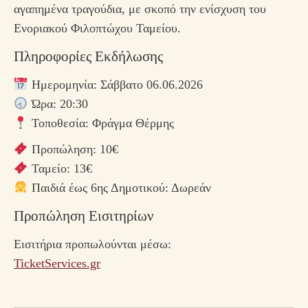
αγαπημένα τραγούδια, με σκοπό την ενίσχυση του
Ενοριακού Φιλοπτώχου Ταμείου.
Πληροφορίες Εκδήλωσης
Ημερομηνία: Σάββατο 06.06.2026
Ώρα: 20:30
Τοποθεσία:
Φράγμα Θέρμης
Προπώληση: 10€
Ταμείο: 13€
Παιδιά έως 6ης Δημοτικού: Δωρεάν
Προπώληση Εισιτηρίων
Εισιτήρια προπωλούνται μέσω:
TicketServices.gr