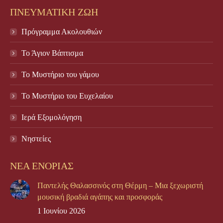
ΠΝΕΥΜΑΤΙΚΗ ΖΩΗ
Πρόγραμμα Ακολουθιών
Το Άγιον Βάπτισμα
Το Μυστήριο του γάμου
Το Mυστήριο του Eυχελαίου
Ιερά Εξομολόγηση
Νηστείες
ΝΕΑ ΕΝΟΡΙΑΣ
Παντελής Θαλασσινός στη Θέρμη – Μια ξεχωριστή
μουσική βραδιά αγάπης και προσφοράς
1 Ιουνίου 2026