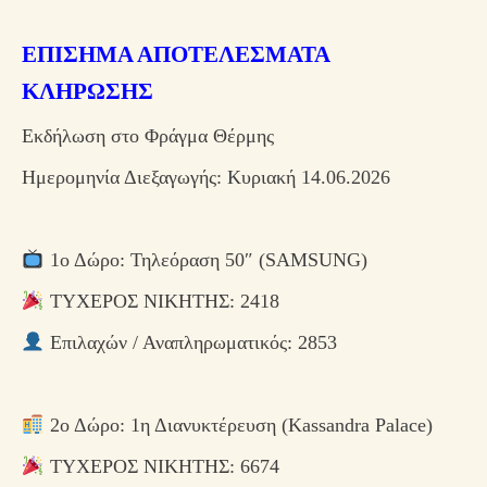
ΕΠΙΣΗΜΑ ΑΠΟΤΕΛΕΣΜΑΤΑ
ΚΛΗΡΩΣΗΣ
Εκδήλωση στο Φράγμα Θέρμης
Ημερομηνία Διεξαγωγής: Κυριακή 14.06.2026
1ο Δώρο: Τηλεόραση 50″ (SAMSUNG)
ΤΥΧΕΡΟΣ ΝΙΚΗΤΗΣ: 2418
Επιλαχών / Αναπληρωματικός: 2853
2ο Δώρο: 1η Διανυκτέρευση (Kassandra Palace)
ΤΥΧΕΡΟΣ ΝΙΚΗΤΗΣ: 6674