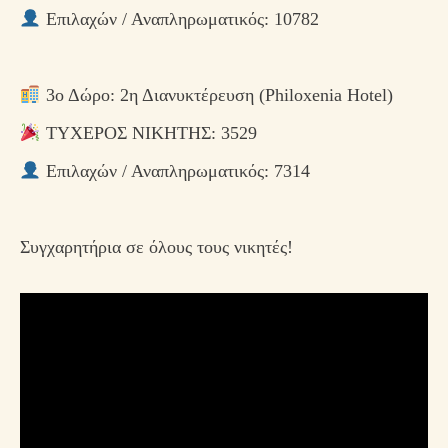
Επιλαχών / Αναπληρωματικός: 10782
3ο Δώρο: 2η Διανυκτέρευση (Philoxenia Hotel)
ΤΥΧΕΡΟΣ ΝΙΚΗΤΗΣ: 3529
Επιλαχών / Αναπληρωματικός: 7314
Συγχαρητήρια σε όλους τους νικητές!