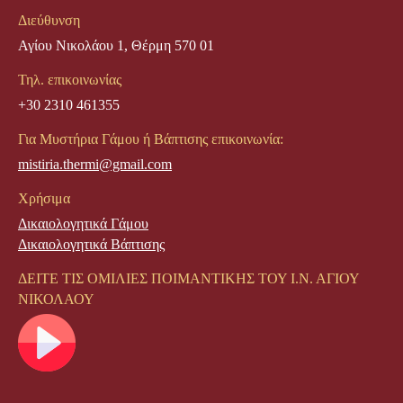
Διεύθυνση
Αγίου Νικολάου 1, Θέρμη 570 01
Τηλ. επικοινωνίας
+30 2310 461355
Για Μυστήρια Γάμου ή Βάπτισης επικοινωνία:
mistiria.thermi@gmail.com
Χρήσιμα
Δικαιολογητικά Γάμου
Δικαιολογητικά Βάπτισης
ΔΕΙΤΕ ΤΙΣ ΟΜΙΛΙΕΣ ΠΟΙΜΑΝΤΙΚΗΣ ΤΟΥ Ι.Ν. ΑΓΙΟΥ
ΝΙΚΟΛΑΟΥ