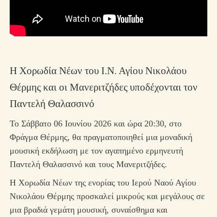
Η Χορωδία Νέων του Ι.Ν. Αγίου Νικολάου
Θέρμης και οι Μανεριτζήδες υποδέχονται τον
Παντελή Θαλασσινό
Το Σάββατο 06 Ιουνίου 2026 και ώρα 20:30, στο
Φράγμα Θέρμης, θα πραγματοποιηθεί μια μοναδική
μουσική εκδήλωση με τον αγαπημένο ερμηνευτή
Παντελή Θαλασσινό
και τους Μανεριτζήδες.
Η Χορωδία Νέων της ενορίας του Ιερού Ναού Αγίου
Νικολάου Θέρμης προσκαλεί μικρούς και μεγάλους σε
μια βραδιά γεμάτη μουσική, συναίσθημα και