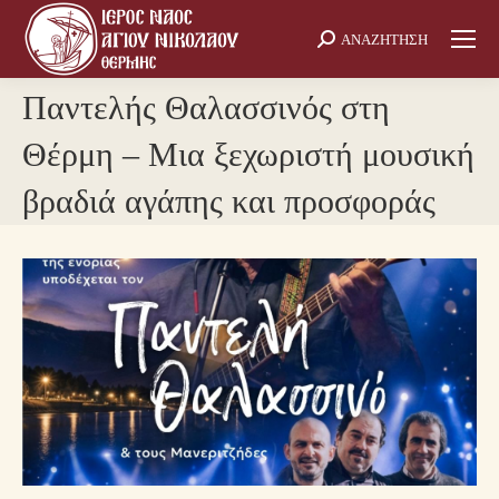
ΑΝΑΖΗΤΗΣΗ
Search:
Παντελής Θαλασσινός στη
Θέρμη – Μια ξεχωριστή μουσική
βραδιά αγάπης και προσφοράς