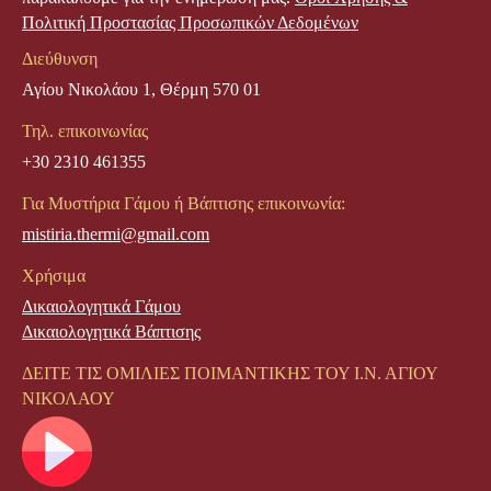
Πολιτική Προστασίας Προσωπικών Δεδομένων
Διεύθυνση
Αγίου Νικολάου 1, Θέρμη 570 01
Τηλ. επικοινωνίας
+30 2310 461355
Για Μυστήρια Γάμου ή Βάπτισης επικοινωνία:
mistiria.thermi@gmail.com
Χρήσιμα
Δικαιολογητικά Γάμου
Δικαιολογητικά Βάπτισης
ΔΕΙΤΕ ΤΙΣ ΟΜΙΛΙΕΣ ΠΟΙΜΑΝΤΙΚΗΣ ΤΟΥ Ι.Ν. ΑΓΙΟΥ
ΝΙΚΟΛΑΟΥ