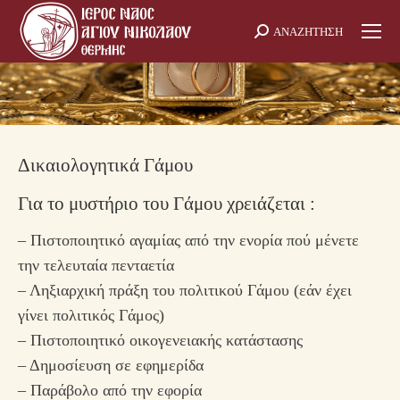
ΑΝΑΖΗΤΗΣΗ
Search:
Δικαιολογητικά Γάμου
Για το μυστήριο του Γάμου χρειάζεται :
– Πιστοποιητικό αγαμίας από την ενορία πού μένετε
την τελευταία πενταετία
– Ληξιαρχική πράξη του πολιτικού Γάμου (εάν έχει
γίνει πολιτικός Γάμος)
– Πιστοποιητικό οικογενειακής κατάστασης
– Δημοσίευση σε εφημερίδα
– Παράβολο από την εφορία