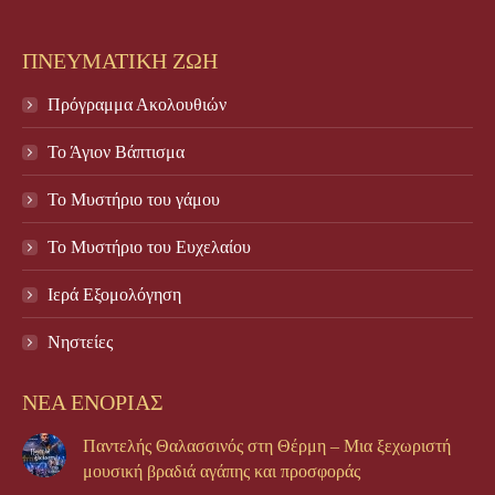
ΠΝΕΥΜΑΤΙΚΗ ΖΩΗ
Πρόγραμμα Ακολουθιών
Το Άγιον Βάπτισμα
Το Μυστήριο του γάμου
Το Mυστήριο του Eυχελαίου
Ιερά Εξομολόγηση
Νηστείες
ΝΕΑ ΕΝΟΡΙΑΣ
Παντελής Θαλασσινός στη Θέρμη – Μια ξεχωριστή
μουσική βραδιά αγάπης και προσφοράς