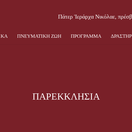
ΟΣ ΝΑΟΣ
ΠΑΤΕΡΙΚΑ
ΠΝΕΥΜΑΤΙΚΗ ΖΩΗ
ΠΡΟΓΡ
Πάτερ Ἱεράρχα Νικόλαε, πρέσ
ΙΚΑ
ΠΝΕΥΜΑΤΙΚΗ ΖΩΗ
ΠΡΟΓΡΑΜΜΑ
ΔΡΑΣΤΗΡ
ΠΑΡΕΚΚΛΗΣΙΑ