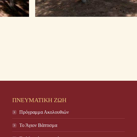
ΠΝΕΥΜΑΤΙΚΗ ΖΩΗ
Πρόγραμμα Ακολουθιών
Το Άγιον Βάπτισμα