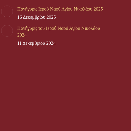
Πανήγυρις Ιερού Ναού Αγίου Νικολάου 2025
16 Δεκεμβρίου 2025
Πανήγυρις του Ιερού Ναού Αγίου Νικολάου
2024
11 Δεκεμβρίου 2024