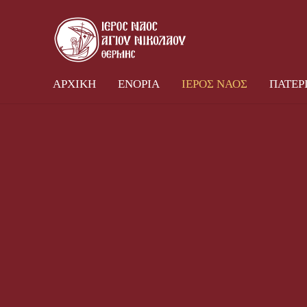
ΑΡΧΙΚΗ
ΕΝΟΡΙΑ
ΙΕΡ
ΑΡΧΙΚΗ
ΕΝΟΡΙΑ
ΙΕΡΟΣ ΝΑΟΣ
ΠΑΤΕΡ