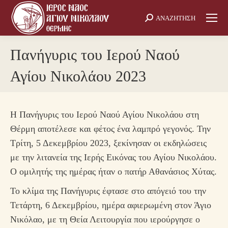
ΑΝΑΖΗΤΗΣΗ
Search:
Πανήγυρις του Ιερού Ναού
Αγίου Νικολάου 2023
Η Πανήγυρις του Ιερού Ναού Αγίου Νικολάου στη
Θέρμη αποτέλεσε και φέτος ένα λαμπρό γεγονός. Την
Τρίτη, 5 Δεκεμβρίου 2023, ξεκίνησαν οι εκδηλώσεις
με την λιτανεία της Ιερής Εικόνας του Αγίου Νικολάου.
Ο ομιλητής της ημέρας ήταν ο πατήρ Αθανάσιος Χύτας.
Το κλίμα της Πανήγυρις έφτασε στο απόγειό του την
Τετάρτη, 6 Δεκεμβρίου, ημέρα αφιερωμένη στον Άγιο
Νικόλαο, με τη Θεία Λειτουργία που ιερούργησε ο