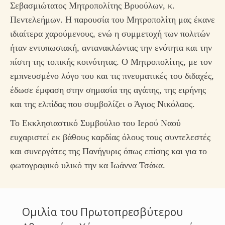
Σεβασμιώτατος Μητροπολίτης Βρυούλων, κ.
Πεντελεήμων. Η παρουσία του Μητροπολίτη μας έκανε
ιδιαίτερα χαρούμενους, ενώ η συμμετοχή των πολιτών
ήταν εντυπωσιακή, αντανακλώντας την ενότητα και την
πίστη της τοπικής κοινότητας. Ο Μητροπολίτης, με τον
εμπνευσμένο λόγο του και τις πνευματικές του διδαχές,
έδωσε έμφαση στην σημασία της αγάπης, της ειρήνης
και της ελπίδας που συμβολίζει ο Άγιος Νικόλαος.
Το Εκκλησιαστικό Συμβούλιο του Ιερού Ναού
ευχαριστεί εκ βάθους καρδίας όλους τους συντελεστές
και συνεργάτες της Πανήγυρις όπως επίσης και για το
φωτογραφικό υλικό την κα Ιωάννα Τσάκα.
Ομιλία του Πρωτοπρεσβύτερου