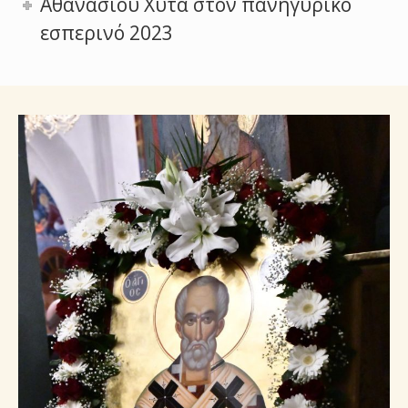
Αθανασίου Χύτα στον πανηγυρικό
εσπερινό 2023