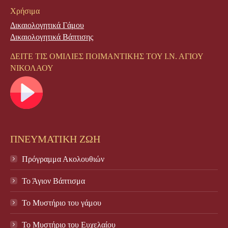
Χρήσιμα
Δικαιολογητικά Γάμου
Δικαιολογητικά Βάπτισης
ΔΕΙΤΕ ΤΙΣ ΟΜΙΛΙΕΣ ΠΟΙΜΑΝΤΙΚΗΣ ΤΟΥ Ι.Ν. ΑΓΙΟΥ
ΝΙΚΟΛΑΟΥ
ΠΝΕΥΜΑΤΙΚΗ ΖΩΗ
Πρόγραμμα Ακολουθιών
Το Άγιον Βάπτισμα
Το Μυστήριο του γάμου
Το Mυστήριο του Eυχελαίου