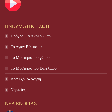
ΠΝΕΥΜΑΤΙΚΗ ΖΩΗ
Πρόγραμμα Ακολουθιών
Το Άγιον Βάπτισμα
Το Μυστήριο του γάμου
Το Mυστήριο του Eυχελαίου
Ιερά Εξομολόγηση
Νηστείες
ΝΕΑ ΕΝΟΡΙΑΣ