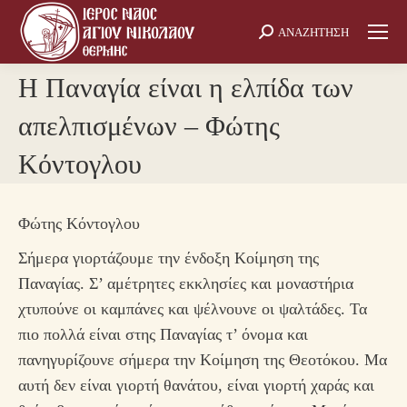
ΑΝΑΖΗΤΗΣΗ
Search:
Η Παναγία είναι η ελπίδα των
απελπισμένων – Φώτης
Κόντογλου
Φώτης Κόντογλου
Σήμερα γιορτάζουμε την ένδοξη Κοίμηση της
Παναγίας. Σ’ αμέτρητες εκκλησίες και μοναστήρια
χτυπούνε οι καμπάνες και ψέλνουνε οι ψαλτάδες. Τα
πιο πολλά είναι στης Παναγίας τ’ όνομα και
πανηγυρίζουνε σήμερα την Κοίμηση της Θεοτόκου. Μα
αυτή δεν είναι γιορτή θανάτου, είναι γιορτή χαράς και