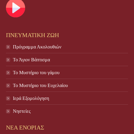
ΠΝΕΥΜΑΤΙΚΗ ΖΩΗ
Πρόγραμμα Ακολουθιών
Το Άγιον Βάπτισμα
Το Μυστήριο του γάμου
Το Mυστήριο του Eυχελαίου
Ιερά Εξομολόγηση
Νηστείες
ΝΕΑ ΕΝΟΡΙΑΣ