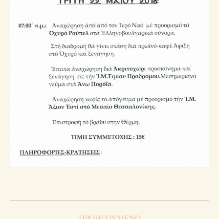
Post
ΠΡΟΗΓΟΎΜΕΝΟ