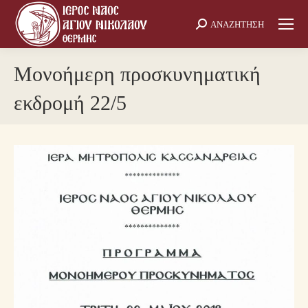
ΑΝΑΖΗΤΗΣΗ
Search:
Μονοήμερη προσκυνηματική
εκδρομή 22/5