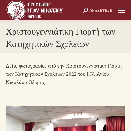
ΑΝΑΖΗΤΗΣΗ
Search:
Χριστουγεννιάτικη Γιορτή των
Κατηχητικών Σχολείων
Δείτε φωτογραφίες από την Χριστουγεννιάτικη Γιορτή
των Κατηχητικών Σχολείων 2022 του Ι.Ν. Αγίου
Νικολάου Θέρμης