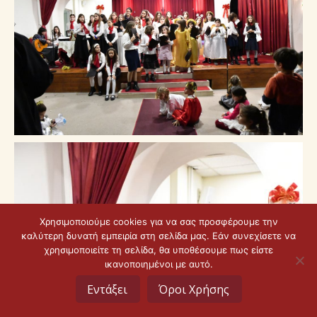
Χρησιμοποιούμε cookies για να σας προσφέρουμε την
καλύτερη δυνατή εμπειρία στη σελίδα μας. Εάν συνεχίσετε να
χρησιμοποιείτε τη σελίδα, θα υποθέσουμε πως είστε
ικανοποιημένοι με αυτό.
Εντάξει
Όροι Χρήσης