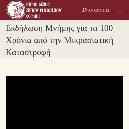
ΑΝΑΖΗΤΗΣΗ
Search:
Εκδήλωση Μνήμης για τα 100
Χρόνια από την Μικρασιατική
Καταστροφή