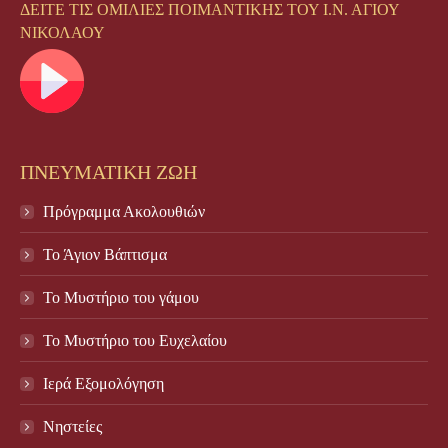
ΔΕΙΤΕ ΤΙΣ ΟΜΙΛΙΕΣ ΠΟΙΜΑΝΤΙΚΗΣ ΤΟΥ Ι.Ν. ΑΓΙΟΥ
ΝΙΚΟΛΑΟΥ
ΠΝΕΥΜΑΤΙΚΗ ΖΩΗ
Πρόγραμμα Ακολουθιών
Το Άγιον Βάπτισμα
Το Μυστήριο του γάμου
Το Mυστήριο του Eυχελαίου
Ιερά Εξομολόγηση
Νηστείες