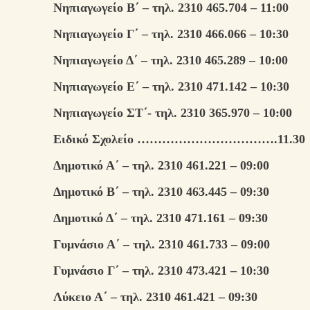
Νηπιαγωγείο Β΄ – τηλ. 2310 465.704 – 11:00
Νηπιαγωγείο Γ΄ – τηλ. 2310 466.066 – 10:30
Νηπιαγωγείο Δ΄ – τηλ. 2310 465.289 – 10:00
Νηπιαγωγείο Ε΄ – τηλ. 2310 471.142 – 10:30
Νηπιαγωγείο ΣΤ΄- τηλ. 2310 365.970 – 10:00
Ειδικό Σχολείο …………………………….11.30
Δημοτικό Α΄ – τηλ. 2310 461.221 – 09:00
Δημοτικό Β΄ – τηλ. 2310 463.445 – 09:30
Δημοτικό Δ΄ – τηλ. 2310 471.161 – 09:30
Γυμνάσιο Α΄ – τηλ. 2310 461.733 – 09:00
Γυμνάσιο Γ΄ – τηλ. 2310 473.421 – 10:30
Λύκειο Α΄ – τηλ. 2310 461.421 – 09:30