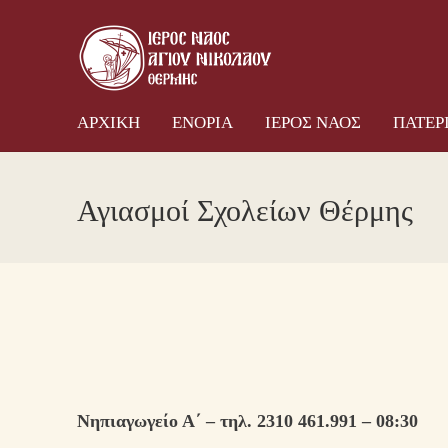
ΑΡΧΙΚΗ
ΕΝΟΡΙΑ
ΙΕΡ
ΑΡΧΙΚΗ
ΕΝΟΡΙΑ
ΙΕΡΟΣ ΝΑΟΣ
ΠΑΤΕΡ
Αγιασμοί Σχολείων Θέρμης
Νηπιαγωγείο Α΄ – τηλ. 2310 461.991 – 08:30