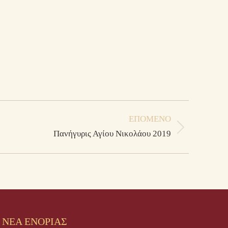
ΕΠΌΜΕΝΟ
Πανήγυρις Αγίου Νικολάου 2019
ΝΕΑ ΕΝΟΡΙΑΣ