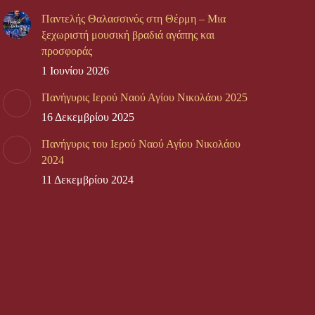
Παντελής Θαλασσινός στη Θέρμη – Μια
ξεχωριστή μουσική βραδιά αγάπης και
προσφοράς
1 Ιουνίου 2026
Πανήγυρις Ιερού Ναού Αγίου Νικολάου 2025
16 Δεκεμβρίου 2025
Πανήγυρις του Ιερού Ναού Αγίου Νικολάου
2024
11 Δεκεμβρίου 2024