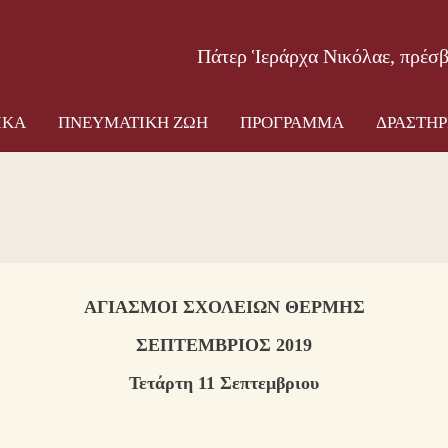
ΟΣ ΝΑΟΣ
ΠΑΤΕΡΙΚΑ
ΠΝΕΥΜΑΤΙΚΗ ΖΩΗ
ΠΡΟΓΡ
Πάτερ Ἱεράρχα Νικόλαε, πρέσ
ΙΚΑ
ΠΝΕΥΜΑΤΙΚΗ ΖΩΗ
ΠΡΟΓΡΑΜΜΑ
ΔΡΑΣΤΗΡ
ΑΓΙΑΣΜΟΙ ΣΧΟΛΕΙΩΝ ΘΕΡΜΗΣ
ΣΕΠΤΕΜΒΡΙΟΣ 2019
Τετάρτη 11 Σεπτεμβριου