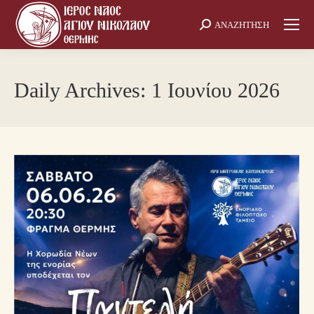
ΑΝΑΖΗΤΗΣΗ
Search:
Daily Archives:
1 Ιουνίου 2026