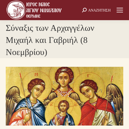
ΑΝΑΖΗΤΗΣΗ
Search:
Σύναξις των Αρχαγγέλων
Μιχαήλ και Γαβριήλ (8
Νοεμβρίου)