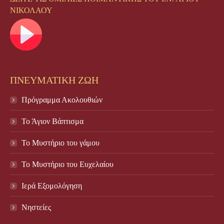
ΝΙΚΟΛΑΟΥ
ΠΝΕΥΜΑΤΙΚΗ ΖΩΗ
Πρόγραμμα Ακολουθιών
Το Άγιον Βάπτισμα
Το Μυστήριο του γάμου
Το Mυστήριο του Eυχελαίου
Ιερά Εξομολόγηση
Νηστείες