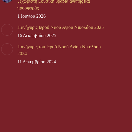
ξεχωριστή μουσική βραδιά αγάπης και
προσφοράς
1 Ιουνίου 2026
Πανήγυρις Ιερού Ναού Αγίου Νικολάου 2025
16 Δεκεμβρίου 2025
Πανήγυρις του Ιερού Ναού Αγίου Νικολάου
2024
11 Δεκεμβρίου 2024