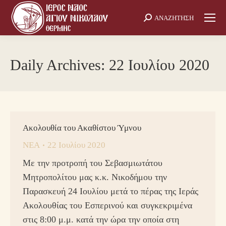
ΑΝΑΖΗΤΗΣΗ
Search:
Daily Archives:
22 Ιουλίου 2020
Ακολουθία του Ακαθίστου Ύμνου
ΝΕΑ
22 Ιουλίου 2020
Με την προτροπή του Σεβασμιωτάτου
Μητροπολίτου μας κ.κ. Νικοδήμου την
Παρασκευή 24 Ιουλίου μετά το πέρας της Ιεράς
Ακολουθίας του Εσπερινού και συγκεκριμένα
στις 8:00 μ.μ. κατά την ώρα την οποία στη