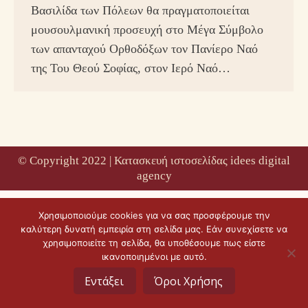
Βασιλίδα των Πόλεων θα πραγματοποιείται
μουσουλμανική προσευχή στο Μέγα Σύμβολο
των απανταχού Ορθοδόξων τον Πανίερο Ναό
της Του Θεού Σοφίας, στον Ιερό Ναό…
© Copyright 2022 |
Κατασκευή ιστοσελίδας idees digital
agency
Χρησιμοποιούμε cookies για να σας προσφέρουμε την
καλύτερη δυνατή εμπειρία στη σελίδα μας. Εάν συνεχίσετε να
χρησιμοποιείτε τη σελίδα, θα υποθέσουμε πως είστε
ικανοποιημένοι με αυτό.
Εντάξει
Όροι Χρήσης