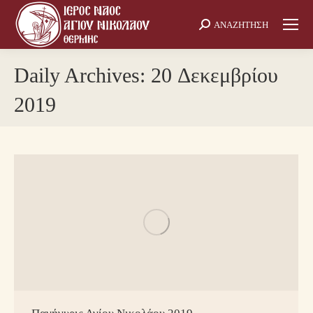
ΑΝΑΖΗΤΗΣΗ
Search:
Daily Archives:
20 Δεκεμβρίου
2019