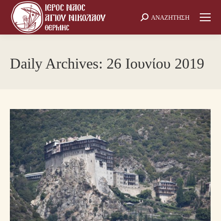
ΑΝΑΖΗΤΗΣΗ
Search:
Daily Archives:
26 Ιουνίου 2019