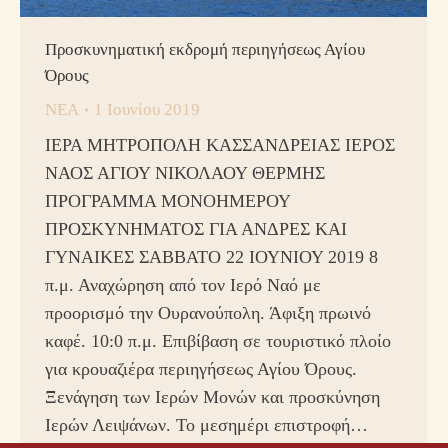
Προσκυνηματική εκδρομή περιηγήσεως Αγίου
Όρους
ΝΕΑ
1 Ιουνίου 2019
ΙΕΡΑ ΜΗΤΡΟΠΟΛΗ ΚΑΣΣΑΝΔΡΕΙΑΣ ΙΕΡΟΣ
ΝΑΟΣ ΑΓΙΟΥ ΝΙΚΟΛΑΟΥ ΘΕΡΜΗΣ
ΠΡΟΓΡΑΜΜΑ ΜΟΝΟΗΜΕΡΟΥ
ΠΡΟΣΚΥΝΗΜΑΤΟΣ ΓΙΑ ΑΝΔΡΕΣ ΚΑΙ
ΓΥΝΑΙΚΕΣ ΣΑΒΒΑΤΟ 22 ΙΟΥΝΙΟΥ 2019 8
π.μ. Αναχώρηση από τον Ιερό Ναό με
προορισμό την Ουρανούπολη. Άφιξη πρωινό
καφέ. 10:0 π.μ. Επιβίβαση σε τουριστικό πλοίο
για κρουαζιέρα περιηγήσεως Αγίου Όρους.
Ξενάγηση των Ιερών Μονών και προσκύνηση
Ιερών Λειψάνων. Το μεσημέρι επιστροφή…