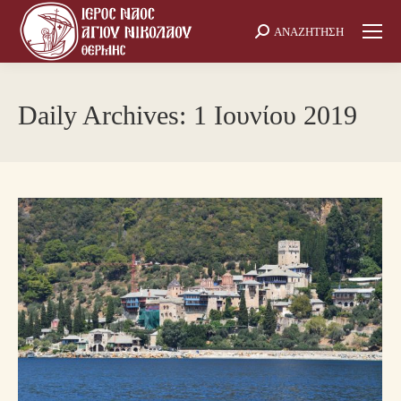
ΑΝΑΖΗΤΗΣΗ
Search:
Daily Archives:
1 Ιουνίου 2019