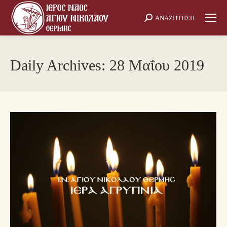
ΑΝΑΖΗΤΗΣΗ
Search:
Daily Archives:
28 Μαΐου 2019