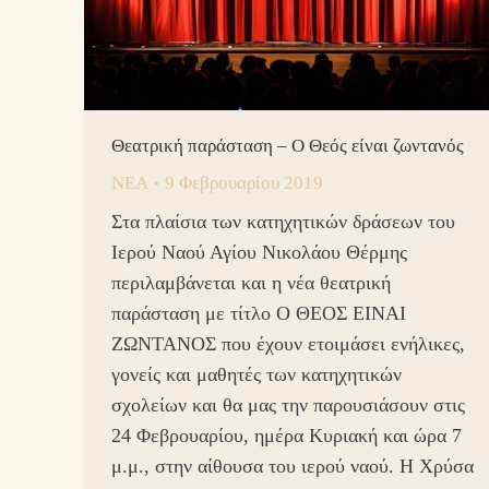
Θεατρική παράσταση – Ο Θεός είναι ζωντανός
ΝΕΑ
9 Φεβρουαρίου 2019
Στα πλαίσια των κατηχητικών δράσεων του
Ιερού Ναού Αγίου Νικολάου Θέρμης
περιλαμβάνεται και η νέα θεατρική
παράσταση με τίτλο Ο ΘΕΟΣ ΕΙΝΑΙ
ΖΩΝΤΑΝΟΣ που έχουν ετοιμάσει ενήλικες,
γονείς και μαθητές των κατηχητικών
σχολείων και θα μας την παρουσιάσουν στις
24 Φεβρουαρίου, ημέρα Κυριακή και ώρα 7
μ.μ., στην αίθουσα του ιερού ναού. Η Χρύσα