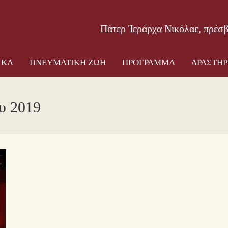
ΟΣ ΝΑΟΣ
ΠΑΤΕΡΙΚΑ
ΠΝΕΥΜΑΤΙΚΗ ΖΩΗ
ΠΡΟΓΡ
Πάτερ Ἱεράρχα Νικόλαε, πρέσ
ΙΚΑ
ΠΝΕΥΜΑΤΙΚΗ ΖΩΗ
ΠΡΟΓΡΑΜΜΑ
ΔΡΑΣΤΗΡ
υ 2019