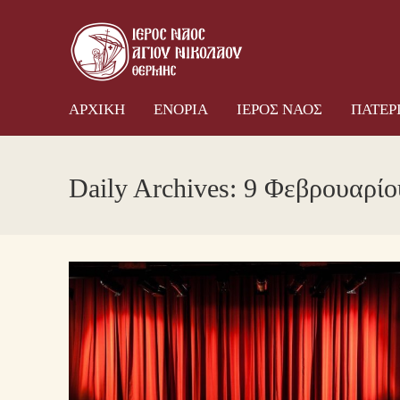
ΑΡΧΙΚΗ
ΕΝΟΡΙΑ
ΙΕΡ
ΑΡΧΙΚΗ
ΕΝΟΡΙΑ
ΙΕΡΟΣ ΝΑΟΣ
ΠΑΤΕΡ
Daily Archives:
9 Φεβρουαρίο