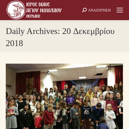
ΑΝΑΖΗΤΗΣΗ
Search:
Daily Archives:
20 Δεκεμβρίου
2018