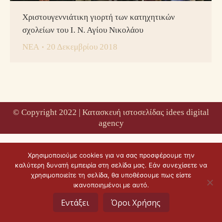
Χριστουγεννιάτικη γιορτή των κατηχητικών
σχολείων του Ι. Ν. Αγίου Νικολάου
ΝΕΑ
20 Δεκεμβρίου 2018
© Copyright 2022 |
Κατασκευή ιστοσελίδας idees digital
agency
Χρησιμοποιούμε cookies για να σας προσφέρουμε την
καλύτερη δυνατή εμπειρία στη σελίδα μας. Εάν συνεχίσετε να
χρησιμοποιείτε τη σελίδα, θα υποθέσουμε πως είστε
ικανοποιημένοι με αυτό.
Εντάξει
Όροι Χρήσης